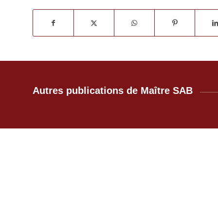
Autres publications de Maître SAB