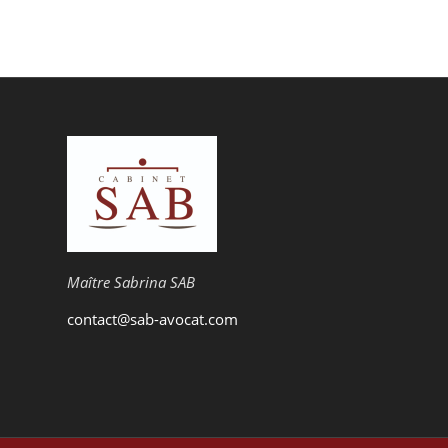
Maître Sabrina SAB
contact@sab-avocat.com