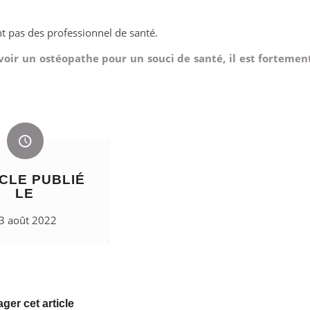
nt pas des professionnel de santé.
 voir un ostéopathe pour un souci de santé, il est fortemen
CLE PUBLIÉ
LE
3 août 2022
ager cet article