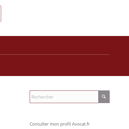
Consulter mon profil Avocat.fr