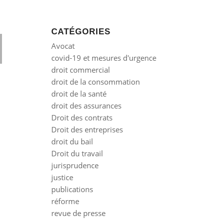
CATÉGORIES
Avocat
covid-19 et mesures d'urgence
droit commercial
droit de la consommation
droit de la santé
droit des assurances
Droit des contrats
Droit des entreprises
droit du bail
Droit du travail
jurisprudence
justice
publications
réforme
revue de presse