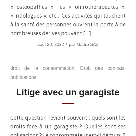
« ostéopathes », les « onirothérapeutes »,
« iridologues », etc… Ces activités qui touchent
à la santé des personnes ouvrent la porte à de
nombreuses dérives pouvant […]
/
août 23, 2022
par
Maître SAB
droit de la consommation
,
Droit des contrats
,
publications
Litige avec un garagiste
Cette question revient souvent : quels sont les
droits face à un garagiste ? Quelles sont ses
obligations ? Le consommateur est-il démuni ?