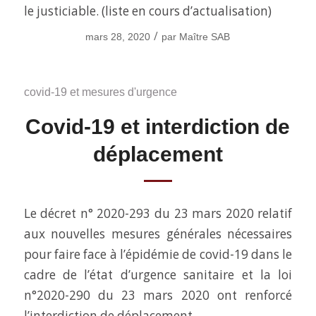
le justiciable. (liste en cours d’actualisation)
/
mars 28, 2020
par
Maître SAB
covid-19 et mesures d'urgence
Covid-19 et interdiction de
déplacement
Le décret n° 2020-293 du 23 mars 2020 relatif
aux nouvelles mesures générales nécessaires
pour faire face à l’épidémie de covid-19 dans le
cadre de l’état d’urgence sanitaire et la loi
n°2020-290 du 23 mars 2020 ont renforcé
l’interdiction de déplacement.