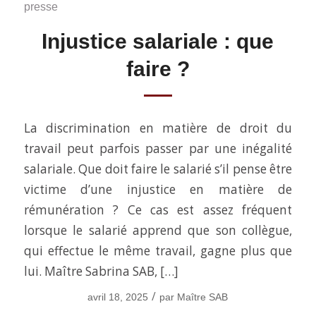
presse
Injustice salariale : que
faire ?
La discrimination en matière de droit du
travail peut parfois passer par une inégalité
salariale. Que doit faire le salarié s’il pense être
victime d’une injustice en matière de
rémunération ? Ce cas est assez fréquent
lorsque le salarié apprend que son collègue,
qui effectue le même travail, gagne plus que
lui. Maître Sabrina SAB, […]
/
avril 18, 2025
par
Maître SAB