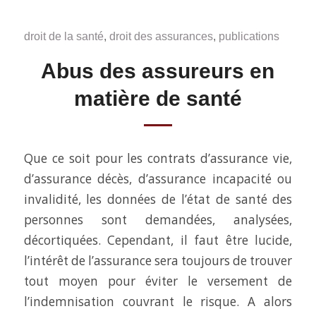
droit de la santé
,
droit des assurances
,
publications
Abus des assureurs en
matière de santé
Que ce soit pour les contrats d’assurance vie,
d’assurance décès, d’assurance incapacité ou
invalidité, les données de l’état de santé des
personnes sont demandées, analysées,
décortiquées. Cependant, il faut être lucide,
l’intérêt de l’assurance sera toujours de trouver
tout moyen pour éviter le versement de
l’indemnisation couvrant le risque. A alors