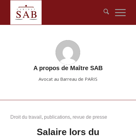
A propos de
Maître SAB
Avocat au Barreau de PARIS
Droit du travail
,
publications
,
revue de presse
Salaire lors du