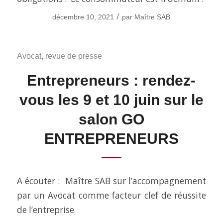
/
décembre 10, 2021
par
Maître SAB
Avocat
,
revue de presse
Entrepreneurs : rendez-
vous les 9 et 10 juin sur le
salon GO
ENTREPRENEURS
A écouter : Maître SAB sur l’accompagnement
par un Avocat comme facteur clef de réussite
de l’entreprise