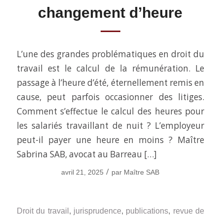
changement d’heure
L’une des grandes problématiques en droit du
travail est le calcul de la rémunération. Le
passage à l’heure d’été, éternellement remis en
cause, peut parfois occasionner des litiges.
Comment s’effectue le calcul des heures pour
les salariés travaillant de nuit ? L’employeur
peut-il payer une heure en moins ? Maître
Sabrina SAB, avocat au Barreau […]
/
avril 21, 2025
par
Maître SAB
Droit du travail
,
jurisprudence
,
publications
,
revue de