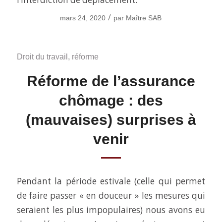
/
mars 24, 2020
par
Maître SAB
Droit du travail
,
réforme
Réforme de l’assurance
chômage : des
(mauvaises) surprises à
venir
Pendant la période estivale (celle qui permet
de faire passer « en douceur » les mesures qui
seraient les plus impopulaires) nous avons eu