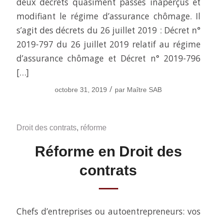
deux décrets quasiment passés inaperçus et
modifiant le régime d’assurance chômage. Il
s’agit des décrets du 26 juillet 2019 : Décret n°
2019-797 du 26 juillet 2019 relatif au régime
d’assurance chômage et Décret n° 2019-796
[…]
/
octobre 31, 2019
par
Maître SAB
Droit des contrats
,
réforme
Réforme en Droit des
contrats
Chefs d’entreprises ou autoentrepreneurs: vos