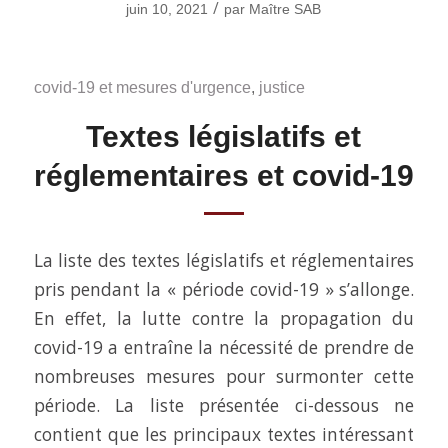
/
juin 10, 2021
par
Maître SAB
covid-19 et mesures d'urgence
,
justice
Textes législatifs et
réglementaires et covid-19
La liste des textes législatifs et réglementaires
pris pendant la « période covid-19 » s’allonge.
En effet, la lutte contre la propagation du
covid-19 a entraîne la nécessité de prendre de
nombreuses mesures pour surmonter cette
période. La liste présentée ci-dessous ne
contient que les principaux textes intéressant