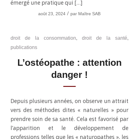
émergé une pratique qui […]
/
août 23, 2024
par
Maître SAB
droit de la consommation
,
droit de la santé
,
publications
L’ostéopathe : attention
danger !
Depuis plusieurs années, on observe un attrait
vers des méthodes dites « naturelles » pour
prendre soin de sa santé. Cela est favorisé par
l’apparition et le développement de
professions telles que les « naturopathes », les