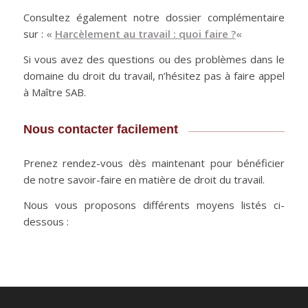
Consultez également notre dossier complémentaire
sur :
«
Harcèlement au travail : quoi faire ?
«
Si vous avez des questions ou des problèmes dans le
domaine du droit du travail, n’hésitez pas à faire appel
à Maître SAB.
Nous contacter facilement
Prenez rendez-vous dès maintenant pour bénéficier
de notre savoir-faire en matière de droit du travail.
Nous vous proposons différents moyens listés ci-
dessous :