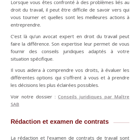
Lorsque vous êtes confronté à des problèmes liés au
droit du travail, il peut être difficile de savoir vers qui
vous tourner et quelles sont les meilleures actions à
entreprendre.
C’est là qu’un avocat expert en droit du travail peut
faire la différence. Son expertise leur permet de vous
fournir des conseils juridiques adaptés à votre
situation spécifique.
Il vous aidera à comprendre vos droits, à évaluer les
différentes options qui s’offrent à vous et à prendre
les décisions les plus éclairées possibles.
Voir notre dossier :
Conseils juridiques par Maître
SAB
Rédaction et examen de contrats
La rédaction et l’examen de contrats de travail sont