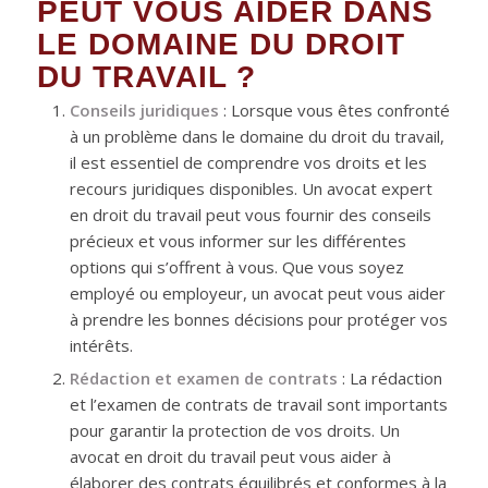
PEUT VOUS AIDER DANS
LE DOMAINE DU DROIT
DU TRAVAIL ?
Conseils juridiques
: Lorsque vous êtes confronté
à un problème dans le domaine du droit du travail,
il est essentiel de comprendre vos droits et les
recours juridiques disponibles. Un avocat expert
en droit du travail peut vous fournir des conseils
précieux et vous informer sur les différentes
options qui s’offrent à vous. Que vous soyez
employé ou employeur, un avocat peut vous aider
à prendre les bonnes décisions pour protéger vos
intérêts.
Rédaction et examen de contrats
: La rédaction
et l’examen de contrats de travail sont importants
pour garantir la protection de vos droits. Un
avocat en droit du travail peut vous aider à
élaborer des contrats équilibrés et conformes à la