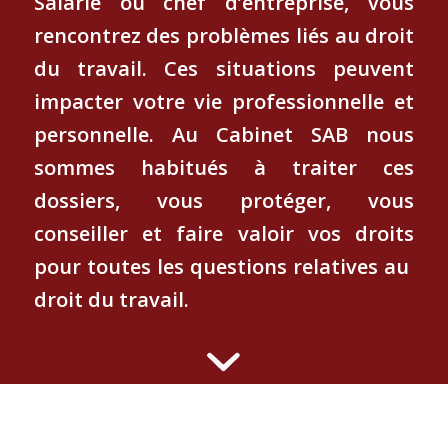
Salarié ou chef d’entreprise, vous
rencontrez des problèmes liés au droit
du travail. Ces situations peuvent
impacter votre vie professionnelle et
personnelle. Au Cabinet SAB nous
sommes habitués à traiter ces
dossiers, vous protéger, vous
conseiller et faire valoir vos droits
pour toutes les questions relatives au
droit du travail.