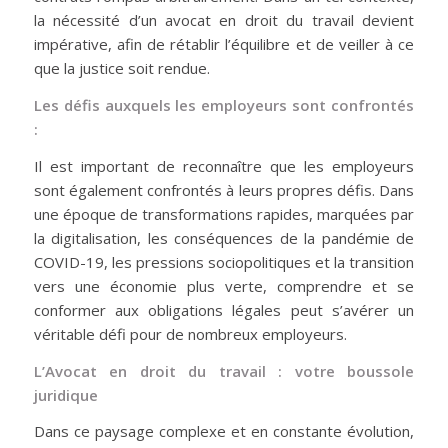
la nécessité d’un avocat en droit du travail devient
impérative, afin de rétablir l’équilibre et de veiller à ce
que la justice soit rendue.
Les défis auxquels les employeurs sont confrontés
:
Il est important de reconnaître que les employeurs
sont également confrontés à leurs propres défis. Dans
une époque de transformations rapides, marquées par
la digitalisation, les conséquences de la pandémie de
COVID-19, les pressions sociopolitiques et la transition
vers une économie plus verte, comprendre et se
conformer aux obligations légales peut s’avérer un
véritable défi pour de nombreux employeurs.
L’Avocat en droit du travail : votre boussole
juridique
Dans ce paysage complexe et en constante évolution,