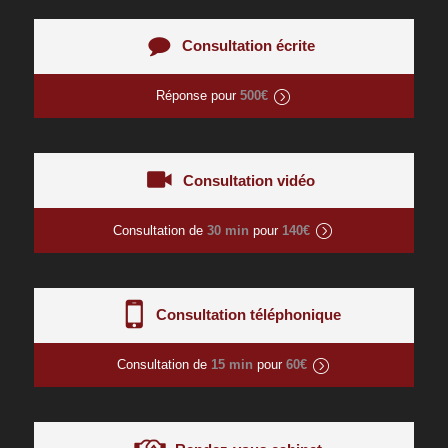
Consultation écrite
Réponse pour
500€
Consultation vidéo
Consultation de
30 min
pour
140€
Consultation téléphonique
Consultation de
15 min
pour
60€