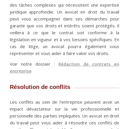
des tâches complexes qui nécessitent une expertise
juridique approfondie. Un avocat en droit du travail
peut vous accompagner dans ses démarches pour
garantir que vos droits et intérêts soient protégés. Il
veillera à ce que le contrat soit conforme à la
législation en vigueur et à vos besoins spécifiques. En
cas de litige, un avocat pourra également vous
représenter et vous aider à faire valoir vos droits.
Voir notre dossier :
Rédaction de contrats en
entreprise
Résolution de conflits
Les conflits au sein de l’entreprise peuvent avoir un
impact dévastateur sur la vie professionnelle et
personnelle des parties impliquées. Un avocat en droit
du travail peut vous aider à résoudre ces conflits de