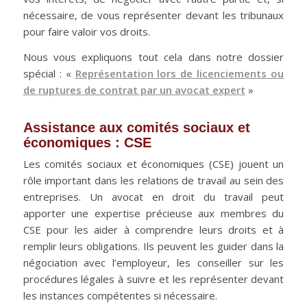
nécessaire, de vous représenter devant les tribunaux
pour faire valoir vos droits.
Nous vous expliquons tout cela dans notre dossier
spécial : «
Représentation lors de licenciements ou
de ruptures de contrat par un avocat expert
»
Assistance aux comités sociaux et
économiques : CSE
Les comités sociaux et économiques (CSE) jouent un
rôle important dans les relations de travail au sein des
entreprises. Un avocat en droit du travail peut
apporter une expertise précieuse aux membres du
CSE pour les aider à comprendre leurs droits et à
remplir leurs obligations. Ils peuvent les guider dans la
négociation avec l’employeur, les conseiller sur les
procédures légales à suivre et les représenter devant
les instances compétentes si nécessaire.