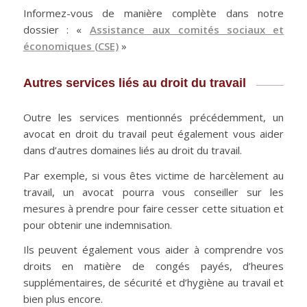
Informez-vous de manière complète dans notre
dossier : «
Assistance aux comités sociaux et
économiques (CSE)
»
Autres services liés au droit du travail
Outre les services mentionnés précédemment, un
avocat en droit du travail peut également vous aider
dans d’autres domaines liés au droit du travail.
Par exemple, si vous êtes victime de harcèlement au
travail, un avocat pourra vous conseiller sur les
mesures à prendre pour faire cesser cette situation et
pour obtenir une indemnisation.
Ils peuvent également vous aider à comprendre vos
droits en matière de congés payés, d’heures
supplémentaires, de sécurité et d’hygiène au travail et
bien plus encore.