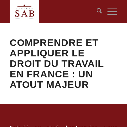
COMPRENDRE ET
APPLIQUER LE
DROIT DU TRAVAIL
EN FRANCE : UN
ATOUT MAJEUR