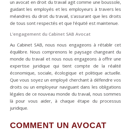
un avocat en droit du travail agit comme une boussole,
guidant les employés et les employeurs à travers les
méandres du droit du travail, s’assurant que les droits
de tous sont respectés et que l’équité est maintenue.
L’engagement du Cabinet SAB Avocat
Au Cabinet SAB, nous nous engageons à rétablir cet
équilibre. Nous comprenons le paysage changeant du
monde du travail et nous nous engageons à offrir une
expertise juridique qui tient compte de la réalité
économique, sociale, écologique et politique actuelle.
Que vous soyez un employé cherchant à défendre vos
droits ou un employeur naviguant dans les obligations
légales de ce nouveau monde du travail, nous sommes
là pour vous aider, à chaque étape du processus
juridique.
COMMENT UN AVOCAT