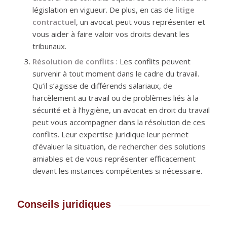
législation en vigueur. De plus, en cas de
litige
contractuel
, un avocat peut vous représenter et
vous aider à faire valoir vos droits devant les
tribunaux.
Résolution de conflits
: Les conflits peuvent
survenir à tout moment dans le cadre du travail.
Qu’il s’agisse de différends salariaux, de
harcèlement au travail ou de problèmes liés à la
sécurité et à l’hygiène, un avocat en droit du travail
peut vous accompagner dans la résolution de ces
conflits. Leur expertise juridique leur permet
d’évaluer la situation, de rechercher des solutions
amiables et de vous représenter efficacement
devant les instances compétentes si nécessaire.
Conseils juridiques