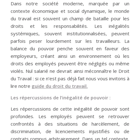
Dans notre société moderne, marquée par un
contexte économique et social dynamique, le monde
du travail est souvent un champ de bataille pour les
droits et les responsabilités. Les inégalités
systémiques, souvent institutionnalisées, peuvent
parfois peser lourdement sur les travailleurs. La
balance du pouvoir penche souvent en faveur des
employeurs, créant ainsi un environnement où les
droits des employés peuvent être négligés ou même
violés. Nul salarié ne devrait ainsi méconnaître le Droit
du Travail : si ce n’est pas déjà fait nous vous invitons à
lire notre
guide du droit du travail.
Les répercussions de l’inégalité de pouvoir :
Les répercussions de cette inégalité de pouvoir sont
profondes. Les employés peuvent se retrouver
confrontés à des situations de harcèlement, de
discrimination, de licenciements injustifiés ou de
contrats rompus arbitrairement. Dans un tel contexte,